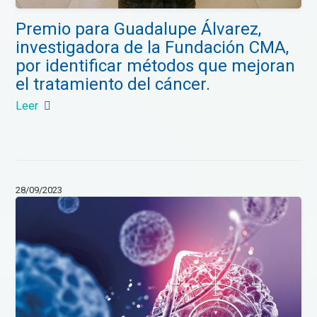
Premio para Guadalupe Álvarez,
investigadora de la Fundación CMA,
por identificar métodos que mejoran
el tratamiento del cáncer.
Leer
28/09/2023