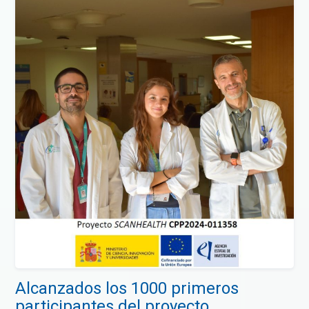
Alcanzados los 1000 primeros
participantes del proyecto