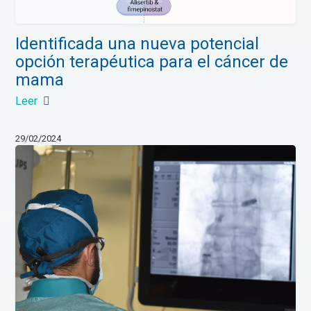
Identificada una nueva potencial
opción terapéutica para el cáncer de
mama
Leer
29/02/2024