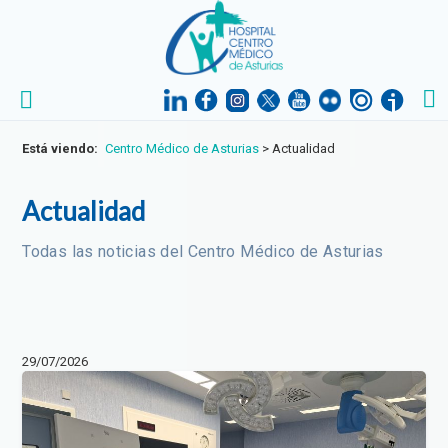
Está viendo:
Centro Médico de Asturias
>
Actualidad
Actualidad
Todas las noticias del Centro Médico de Asturias
29/07/2026