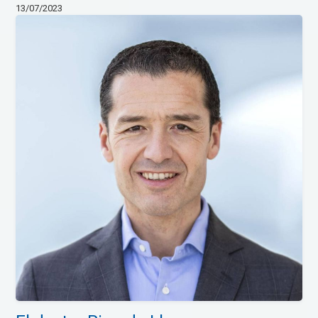
13/07/2023