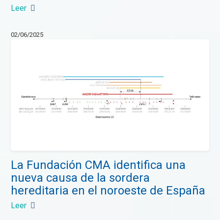
Leer
02/06/2025
La Fundación CMA identifica una
nueva causa de la sordera
hereditaria en el noroeste de España
Leer