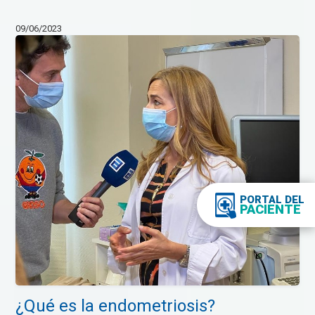
09/06/2023
PORTAL DEL
PACIENTE
¿Qué es la endometriosis?