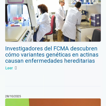
Investigadores del FCMA descubren
cómo variantes genéticas en actinas
causan enfermedades hereditarias
Leer
28/10/2025