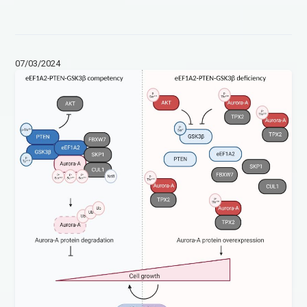
07/03/2024