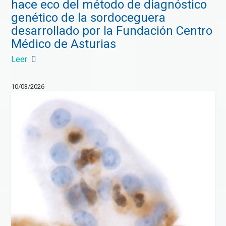
hace eco del método de diagnóstico
genético de la sordoceguera
desarrollado por la Fundación Centro
Médico de Asturias
Leer
10/03/2026