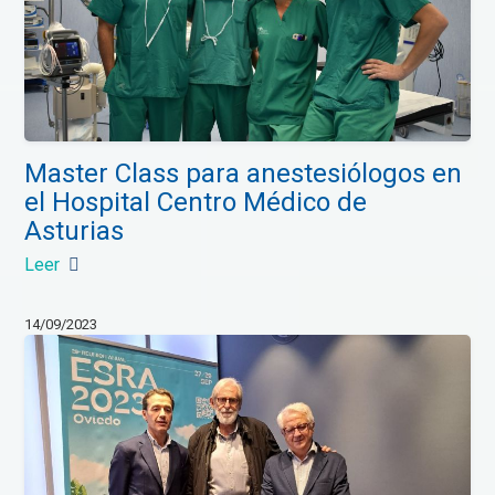
Master Class para anestesiólogos en
el Hospital Centro Médico de
Asturias
Leer
14/09/2023