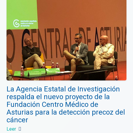
La Agencia Estatal de Investigación
respalda el nuevo proyecto de la
Fundación Centro Médico de
Asturias para la detección precoz del
cáncer
Leer