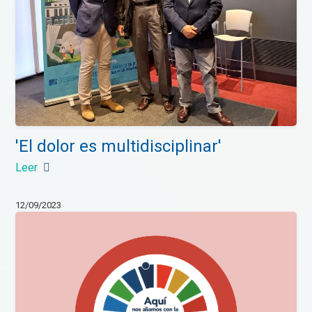
'El dolor es multidisciplinar'
Leer
12/09/2023