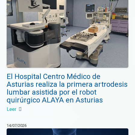
El Hospital Centro Médico de
Asturias realiza la primera artrodesis
lumbar asistida por el robot
quirúrgico ALAYA en Asturias
Leer
14/07/2026