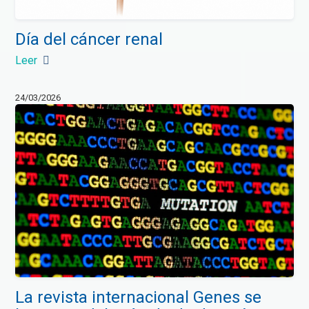
Día del cáncer renal
Leer
24/03/2026
La revista internacional Genes se