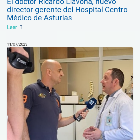
El doctor Ricardo Llavona, nuevo
director gerente del Hospital Centro
Médico de Asturias
Leer
11/07/2023