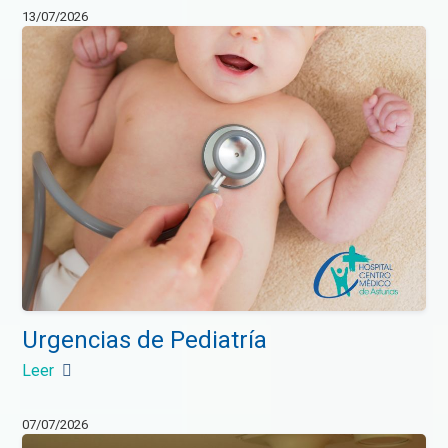
13/07/2026
Urgencias de Pediatría
Leer
07/07/2026