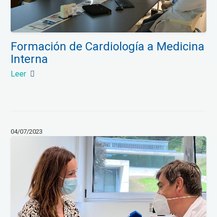
Formación de Cardiología a Medicina
Interna
Leer
04/07/2023