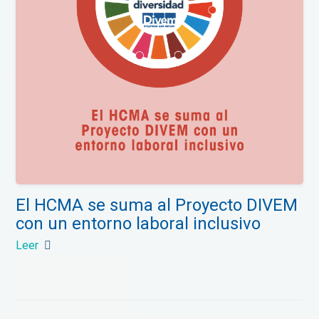
El HCMA se suma al Proyecto DIVEM
con un entorno laboral inclusivo
Leer