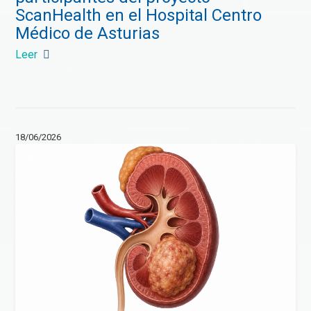
ScanHealth en el Hospital Centro
Médico de Asturias
Leer
18/06/2026