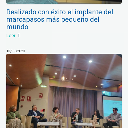
Realizado con éxito el implante del
marcapasos más pequeño del
mundo
Leer
13/11/2023