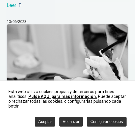
Leer
10/06/2023
Esta web utiliza cookies propias y de terceros para fines
analíticos.
Pulse AQUÍ para más información.
Puede aceptar
o rechazar todas las cookies, o configurarlas pulsando cada
botón.
Aceptar
Rechazar
Configurar cookies