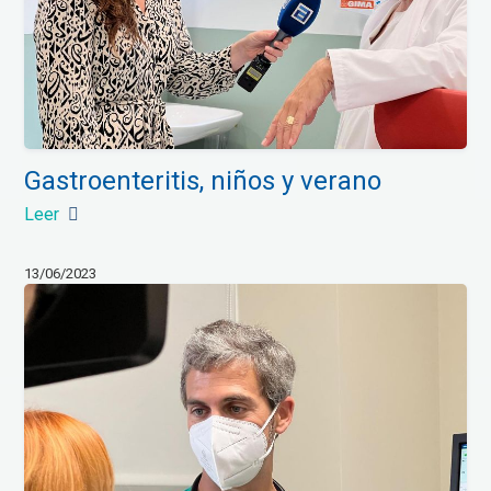
Gastroenteritis, niños y verano
Leer
13/06/2023