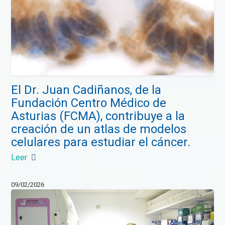
El Dr. Juan Cadiñanos, de la
Fundación Centro Médico de
Asturias (FCMA), contribuye a la
creación de un atlas de modelos
celulares para estudiar el cáncer.
Leer
09/02/2026