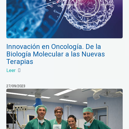
Innovación en Oncología. De la
Biología Molecular a las Nuevas
Terapias
Leer
27/09/2023