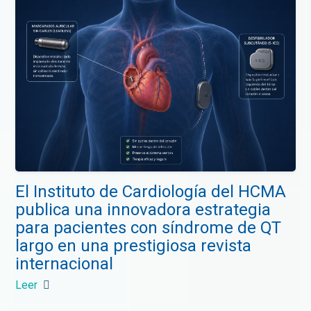
El Instituto de Cardiología del HCMA
publica una innovadora estrategia
para pacientes con síndrome de QT
largo en una prestigiosa revista
internacional
Leer