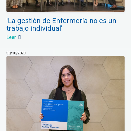
'La gestión de Enfermería no es un
trabajo individual'
Leer
30/10/2023