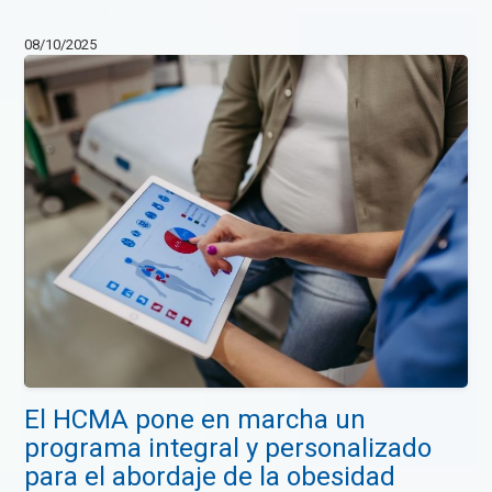
08/10/2025
El HCMA pone en marcha un
programa integral y personalizado
para el abordaje de la obesidad