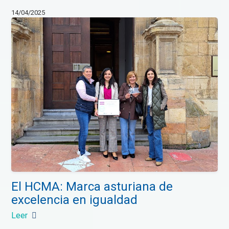
14/04/2025
El HCMA: Marca asturiana de
excelencia en igualdad
Leer