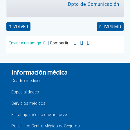
Dpto de Comunicación
VOLVER
IMPRIMIR
Enviar a un amigo
Compartir:
Información médica
Cuadro médico
Especialidades
Servicios médicos
El trabajo médico que no se ve
Policlínico Centro Médico de Seguros