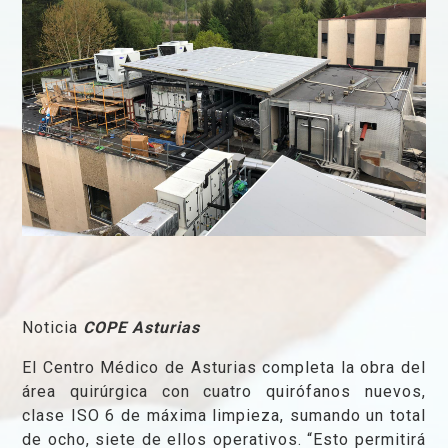
Noticia
COPE Asturias
El Centro Médico de Asturias completa la obra del
rea quirúrgica con cuatro quirófanos nuevos,
clase ISO 6 de máxima limpieza, sumando un total
de ocho, siete de ellos operativos. “Esto permitir