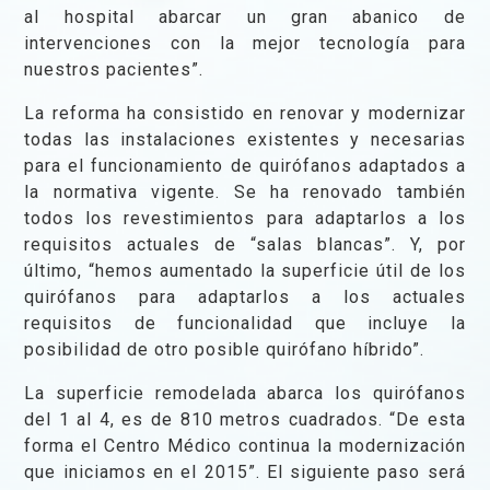
al hospital abarcar un gran abanico de
intervenciones con la mejor tecnología para
nuestros pacientes”.
La reforma ha consistido en renovar y modernizar
todas las instalaciones existentes y necesarias
para el funcionamiento de quirófanos adaptados a
la normativa vigente. Se ha renovado también
todos los revestimientos para adaptarlos a los
requisitos actuales de “salas blancas”. Y, por
último, “hemos aumentado la superficie útil de los
quirófanos para adaptarlos a los actuales
requisitos de funcionalidad que incluye la
posibilidad de otro posible quirófano híbrido”.
La superficie remodelada abarca los quirófanos
del 1 al 4, es de 810 metros cuadrados. “De esta
forma el Centro Médico continua la modernización
que iniciamos en el 2015”. El siguiente paso ser