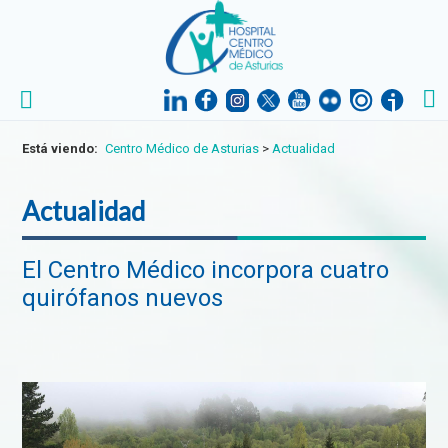
Está viendo:
Centro Médico de Asturias
>
Actualidad
Actualidad
El Centro Médico incorpora cuatro
quirófanos nuevos