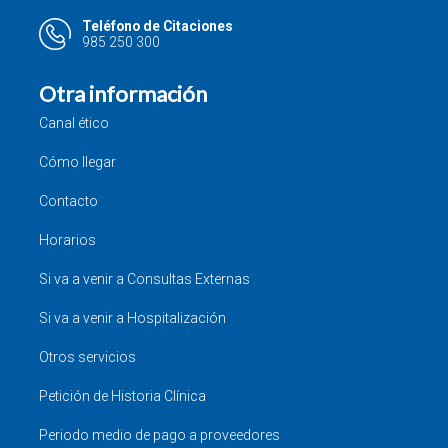
Teléfono de Citaciones
985 250 300
Otra información
Canal ético
Cómo llegar
Contacto
Horarios
Si va a venir a Consultas Externas
Si va a venir a Hospitalización
Otros servicios
Petición de Historia Clínica
Periodo medio de pago a proveedores