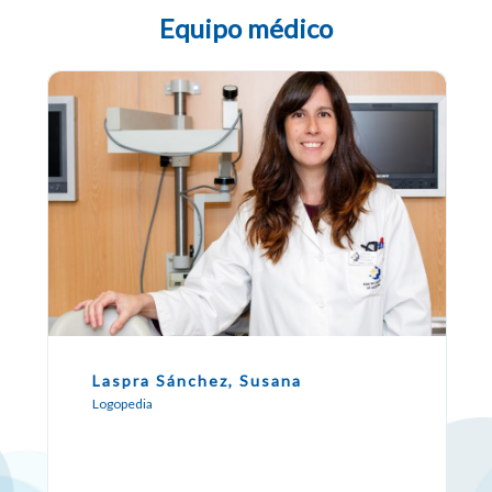
Equipo médico
Laspra Sánchez, Susana
Logopedia