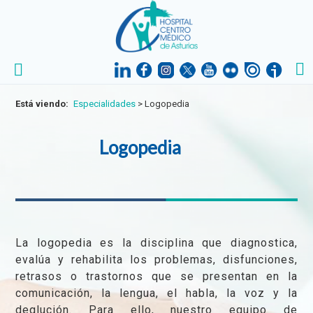
Está viendo:
Especialidades
>
Logopedia
Logopedia
La logopedia es la disciplina que diagnostica,
evalúa y rehabilita los problemas, disfunciones,
retrasos o trastornos que se presentan en la
comunicación, la lengua, el habla, la voz y la
deglución. Para ello, nuestro equipo de