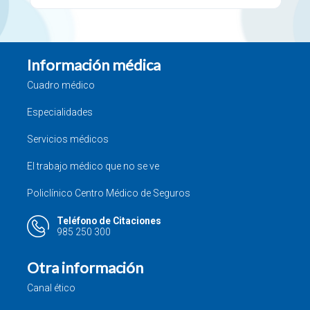
Información médica
Cuadro médico
Especialidades
Servicios médicos
El trabajo médico que no se ve
Policlínico Centro Médico de Seguros
Teléfono de Citaciones
985 250 300
Otra información
Canal ético