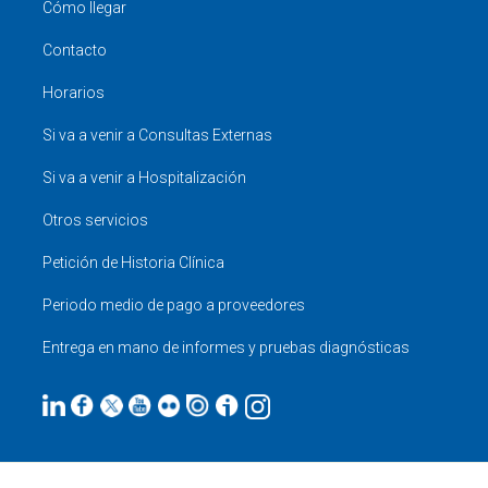
Cómo llegar
Contacto
Horarios
Si va a venir a Consultas Externas
Si va a venir a Hospitalización
Otros servicios
Petición de Historia Clínica
Periodo medio de pago a proveedores
Entrega en mano de informes y pruebas diagnósticas