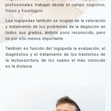
profesionales trabajan desde el campo cognitivo,
físico y fisiológico.
Los logopedas también se ocupan de la valoración
y tratamiento de los problemas de la deglución en
todos sus grados, ámbito poco reconocido, pero
no por ello menos importante.
También es función del logopeda la evaluación, el
diagnóstico y el tratamiento de los trastornos de
la lectoescritura, de los cuales el más conocido
es la dislexia.