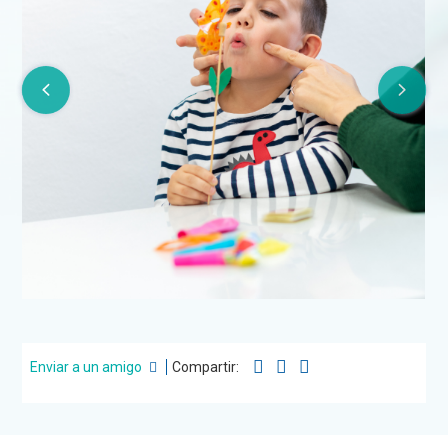
Enviar a un amigo
Compartir: