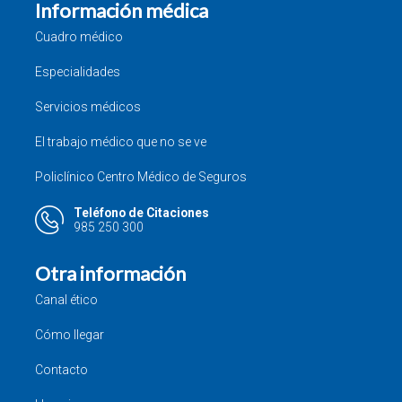
Información médica
Cuadro médico
Especialidades
Servicios médicos
El trabajo médico que no se ve
Policlínico Centro Médico de Seguros
Teléfono de Citaciones
985 250 300
Otra información
Canal ético
Cómo llegar
Contacto