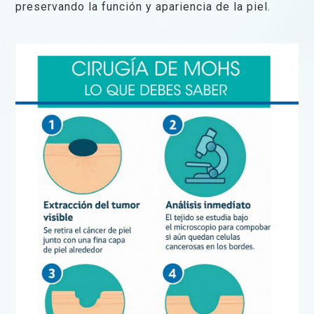
preservando la función y apariencia de la piel.