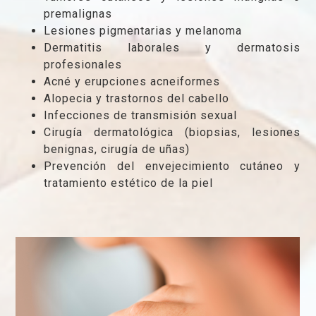
premalignas
Lesiones pigmentarias y melanoma
Dermatitis laborales y dermatosis
profesionales
Acné y erupciones acneiformes
Alopecia y trastornos del cabello
Infecciones de transmisión sexual
Cirugía dermatológica (biopsias, lesiones
benignas, cirugía de uñas)
Prevención del envejecimiento cutáneo y
tratamiento estético de la piel