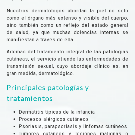
Nuestros dermatólogos abordan la piel no solo
como el órgano más extenso y visible del cuerpo,
sino también como un reflejo del estado general
de salud, ya que muchas dolencias internas se
manifiestan a través de ella.
Además del tratamiento integral de las patologías
cutáneas, el servicio atiende las enfermedades de
transmisión sexual, cuyo abordaje clínico es, en
gran medida, dermatológico.
Principales patologías y
tratamientos
Dermatitis típicas de la infancia
Procesos alérgicos cutáneos
Psoriasis, parapsoriasis y linfomas cutáneos
Tumores cutáneos y lesiones malignas o