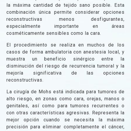
la máxima cantidad de tejido sano posible. Esta
combinación única permite considerar opciones
reconstructivas menos desfigurantes,
especialmente importante en áreas
cosméticamente sensibles como la cara.
El procedimiento se realiza en muchos de los
casos de forma ambulatoria con anestesia local, y
muestra un beneficio sinérgico entre la
disminución del riesgo de recurrencia tumoral y la
mejoría significativa de las opciones
reconstructivas.
La cirugía de Mohs está indicada para tumores de
alto riesgo, en zonas como cara, orejas, manos o
genitales, así como para tumores recurrentes o
con otras características agresivas. Representa la
mejor opción cuando se necesita la máxima
precisión para eliminar completamente el cáncer,