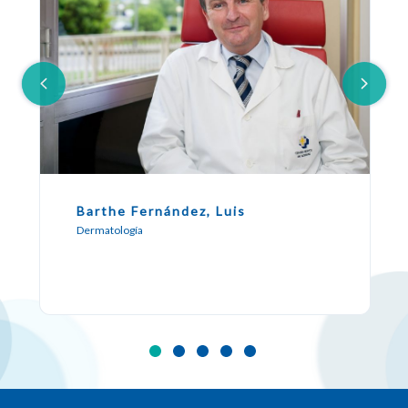
Barthe Fernández, Luis
Dermatología