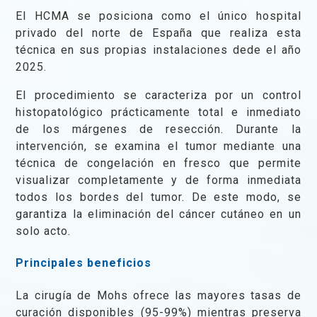
El HCMA se posiciona como el único hospital
privado del norte de España que realiza esta
técnica en sus propias instalaciones dede el año
2025.
El procedimiento se caracteriza por un control
histopatológico prácticamente total e inmediato
de los márgenes de resección. Durante la
intervención, se examina el tumor mediante una
técnica de congelación en fresco que permite
visualizar completamente y de forma inmediata
todos los bordes del tumor. De este modo, se
garantiza la eliminación del cáncer cutáneo en un
solo acto.
Principales beneficios
La cirugía de Mohs ofrece las mayores tasas de
curación disponibles (95-99%) mientras preserva