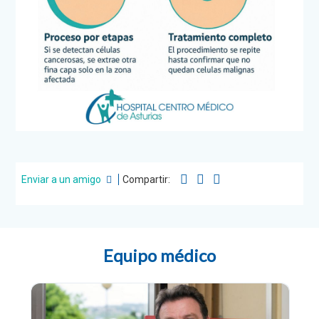
Enviar a un amigo
Compartir:
Equipo médico