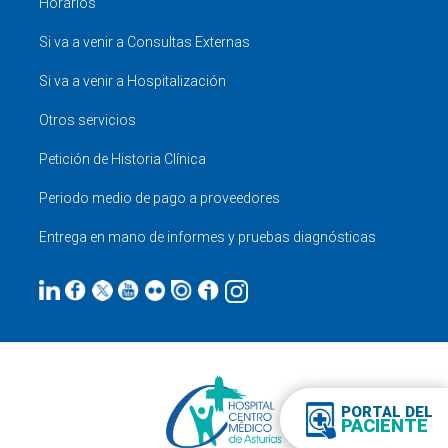
Horarios
Si va a venir a Consultas Externas
Si va a venir a Hospitalización
Otros servicios
Petición de Historia Clínica
Periodo medio de pago a proveedores
Entrega en mano de informes y pruebas diagnósticas
PORTAL DEL
PACIENTE