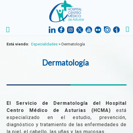
Está viendo:
Especialidades
>
Dermatología
Dermatología
El Servicio de Dermatología del Hospital
Centro Médico de Asturias (HCMA)
est
especializado en el estudio, prevención,
diagnóstico y tratamiento de las enfermedades de
la piel, el cabello, las uñas y las mucosas.