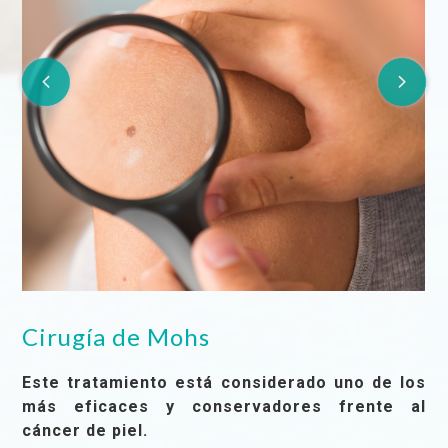
Cirugía de Mohs
Este tratamiento está considerado uno de los
más eficaces y conservadores frente al
cáncer de piel.