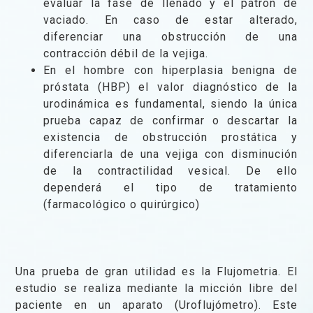
evaluar la fase de llenado y el patrón de
vaciado. En caso de estar alterado,
diferenciar una obstrucción de una
contracción débil de la vejiga.
En el hombre con hiperplasia benigna de
próstata (HBP) el valor diagnóstico de la
urodinámica es fundamental, siendo la única
prueba capaz de confirmar o descartar la
existencia de obstrucción prostática y
diferenciarla de una vejiga con disminución
de la contractilidad vesical. De ello
dependerá el tipo de tratamiento
(farmacológico o quirúrgico)
Una prueba de gran utilidad es la Flujometria. El
estudio se realiza mediante la micción libre del
paciente en un aparato (Uroflujómetro). Este