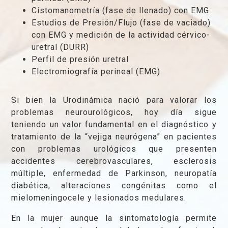
Cistomanometría (fase de llenado) con EMG
Estudios de Presión/Flujo (fase de vaciado)
con EMG y medición de la actividad cérvico-
uretral (DURR)
Perfil de presión uretral
Electromiografía perineal (EMG)
Si bien la Urodinámica nació para valorar los
problemas neurourológicos, hoy día sigue
teniendo un valor fundamental en el diagnóstico y
tratamiento de la “vejiga neurógena” en pacientes
con problemas urológicos que presenten
accidentes cerebrovasculares, esclerosis
múltiple, enfermedad de Parkinson, neuropatía
diabética, alteraciones congénitas como el
mielomeningocele y lesionados medulares.
En la mujer aunque la sintomatología permite