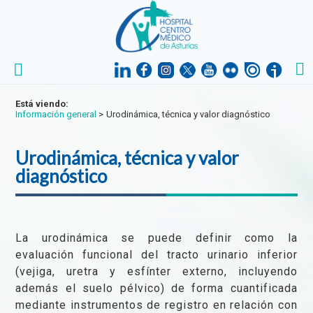
Está viendo:
Información general
>
Urodinámica, técnica y valor diagnóstico
Urodinámica, técnica y valor
diagnóstico
La urodinámica se puede definir como la
evaluación funcional del tracto urinario inferior
(vejiga, uretra y esfínter externo, incluyendo
además el suelo pélvico) de forma cuantificada
mediante instrumentos de registro en relación con