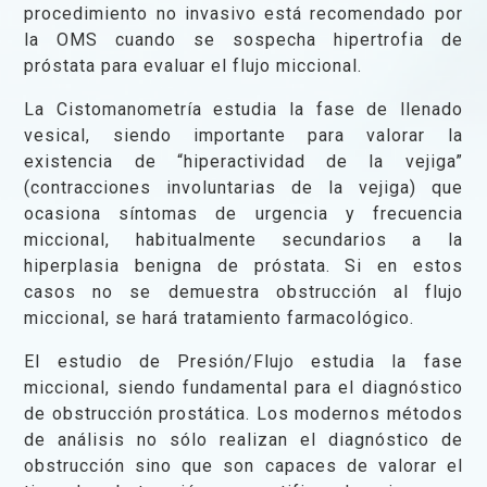
procedimiento no invasivo está recomendado por
la OMS cuando se sospecha hipertrofia de
próstata para evaluar el flujo miccional.
La Cistomanometría estudia la fase de llenado
vesical, siendo importante para valorar la
existencia de “hiperactividad de la vejiga”
(contracciones involuntarias de la vejiga) que
ocasiona síntomas de urgencia y frecuencia
miccional, habitualmente secundarios a la
hiperplasia benigna de próstata. Si en estos
casos no se demuestra obstrucción al flujo
miccional, se hará tratamiento farmacológico.
El estudio de Presión/Flujo estudia la fase
miccional, siendo fundamental para el diagnóstico
de obstrucción prostática. Los modernos métodos
de análisis no sólo realizan el diagnóstico de
obstrucción sino que son capaces de valorar el