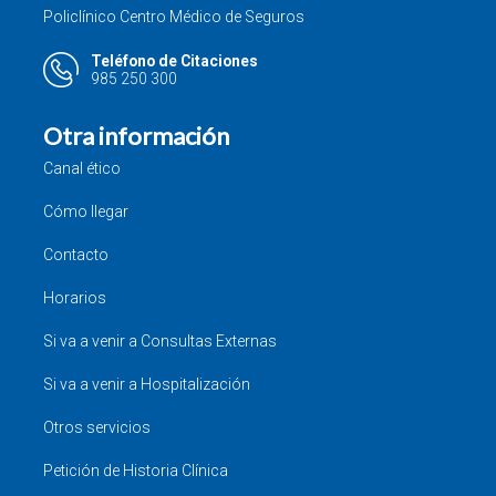
Policlínico Centro Médico de Seguros
Teléfono de Citaciones
985 250 300
Otra información
Canal ético
Cómo llegar
Contacto
Horarios
Si va a venir a Consultas Externas
Si va a venir a Hospitalización
Otros servicios
Petición de Historia Clínica