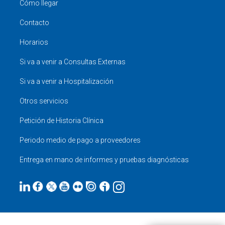
Cómo llegar
Contacto
Horarios
Si va a venir a Consultas Externas
Si va a venir a Hospitalización
Otros servicios
Petición de Historia Clínica
Periodo medio de pago a proveedores
Entrega en mano de informes y pruebas diagnósticas