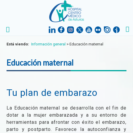
Está viendo:
Información general
>
Educación maternal
Educación maternal
Tu plan de embarazo
La Educación maternal se desarrolla con el fin de
dotar a la mujer embarazada y a su entorno de
herramientas para afrontar con éxito el embarazo,
parto y postparto. Favorece la autoconfianza y