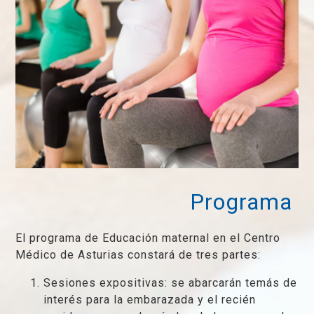
Programa
El programa de Educación maternal en el Centro
Médico de Asturias constará de tres partes:
Sesiones expositivas: se abarcarán temás de
interés para la embarazada y el recién