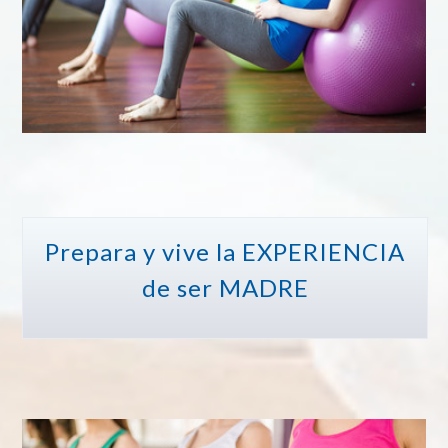
Prepara y vive la EXPERIENCIA
de ser MADRE