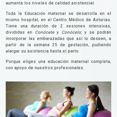
aumenta los niveles de calidad asistencial.
Toda la Educación maternal se desarrolla en el
mismo hospital, en el Centro Médico de Asturias.
Tiene una duración de 2 sesiones intensivas,
divididas en
Conócete
y
Conócelo
; y se podrán
incorporar las embarazadas que así lo deseen, a
partir de la semana 25 de gestación, pudiendo
alargar su asistencia hasta el parto.
Porque eliges una educación maternal completa,
con apoyo de nuestros profesionales.