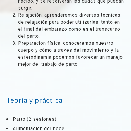
nacido, y se resolverán las dudas que puedan
surgir.
Relajación: aprenderemos diversas técnicas
de relajación para poder utilizarlas, tanto en
el final del embarazo como en el transcurso
del parto.
Preparación física: conoceremos nuestro
cuerpo y cómo a través del movimiento y la
esferodinamia podemos favorecer un manejo
mejor del trabajo de parto
Teoría y práctica
Parto (2 sesiones)
Alimentación del bebé