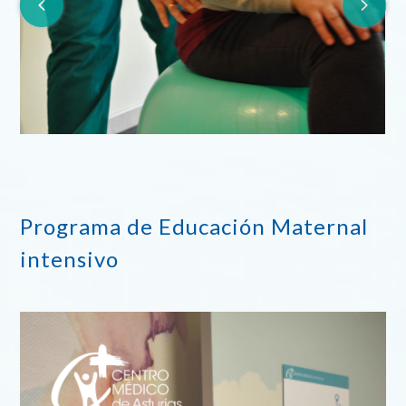
Programa de Educación Maternal
intensivo