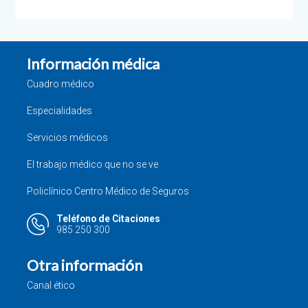
Información médica
Cuadro médico
Especialidades
Servicios médicos
El trabajo médico que no se ve
Policlínico Centro Médico de Seguros
Teléfono de Citaciones
985 250 300
Otra información
Canal ético