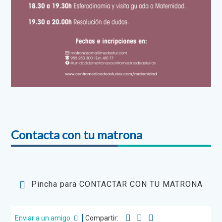
Contacta con tu matrona
Pincha para CONTACTAR CON TU MATRONA
Enviar a un amigo
Compartir: