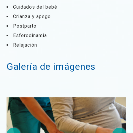
Cuidados del bebé
Crianza y apego
Postparto
Esferodinamia
Relajación
Galería de imágenes