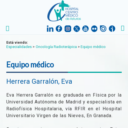
Está viendo:
Especialidades
>
Oncología Radioterápica
>
Equipo médico
Equipo médico
Herrera Garralón, Eva
Eva Herrera Garralón es graduada en Física por la
Universidad Autónoma de Madrid y especialista en
Radiofísica Hospitalaria, vía RFIR en el Hospital
Universitario Virgen de las Nieves, En Granada.