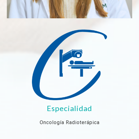
Especialidad
Oncología Radioterápica