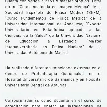
Cuenta con varios cursos y máster propios. Entre
otros: “Curso Anatomía en Imagen Médica” de la
Sociedad Española de Física Médica (SEFM);
“Curso Fundamentos de Física Médica” de la
Universidad Internacional de Andalucía; “Experto
Universitario en Estadística aplicado a las
Ciencias de la Salud” de la Universidad Nacional
de Educación a Distancia; “Máster
Interuniversitario en Física Nuclear” de la
Universidad Autónoma de Madrid.
Ha realizado diferentes rotaciones externas en el
Centro de Protonterapia Quirónsalud, en el
Hospital Universitario de Salamanca y en Hospital
Universitario Central de Asturias.
Colabora además como docente en el curso de
acreditación para operar en instalaciones de