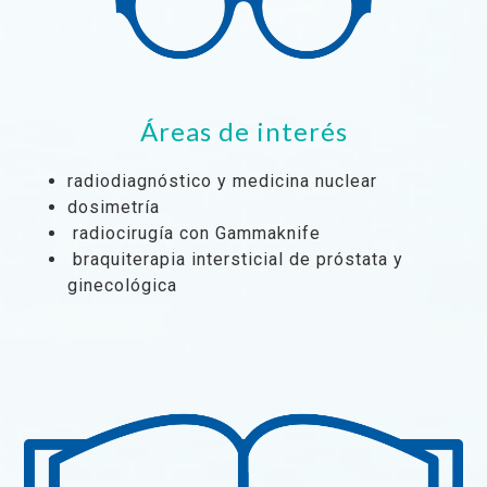
Áreas de interés
radiodiagnóstico y medicina nuclear
dosimetría
radiocirugía con Gammaknife
braquiterapia intersticial de próstata y
ginecológica