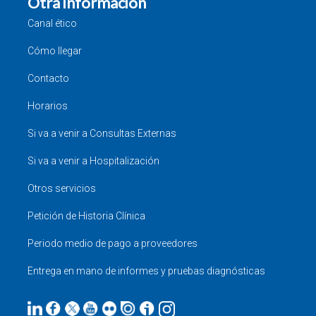
Otra información
Canal ético
Cómo llegar
Contacto
Horarios
Si va a venir a Consultas Externas
Si va a venir a Hospitalización
Otros servicios
Petición de Historia Clínica
Periodo medio de pago a proveedores
Entrega en mano de informes y pruebas diagnósticas