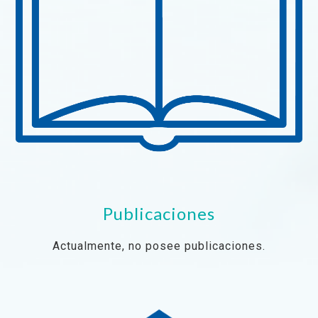
Publicaciones
Actualmente, no posee publicaciones.