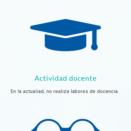
Actividad docente
En la actualiad, no realiza labores de docencia.