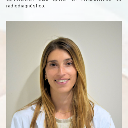
radiodiagnóstico.