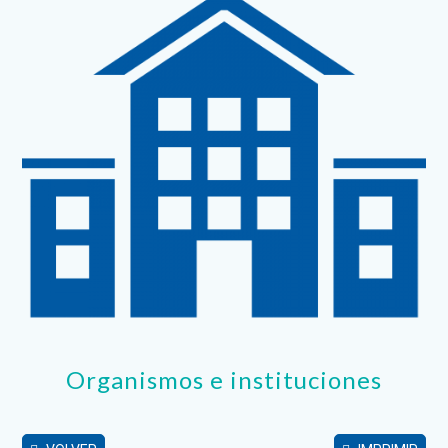
Organismos e instituciones