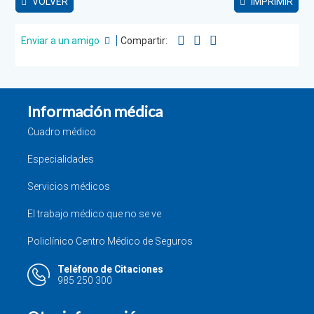
VOLVER
IMPRIMIR
Enviar a un amigo
Compartir:
Información médica
Cuadro médico
Especialidades
Servicios médicos
El trabajo médico que no se ve
Policlínico Centro Médico de Seguros
Teléfono de Citaciones
985 250 300