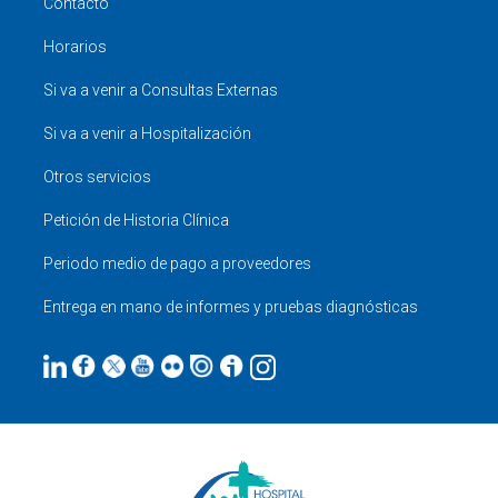
Contacto
Horarios
Si va a venir a Consultas Externas
Si va a venir a Hospitalización
Otros servicios
Petición de Historia Clínica
Periodo medio de pago a proveedores
Entrega en mano de informes y pruebas diagnósticas