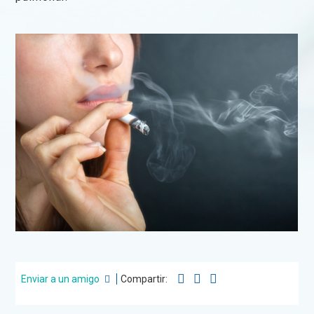
Enviar a un amigo
Compartir: