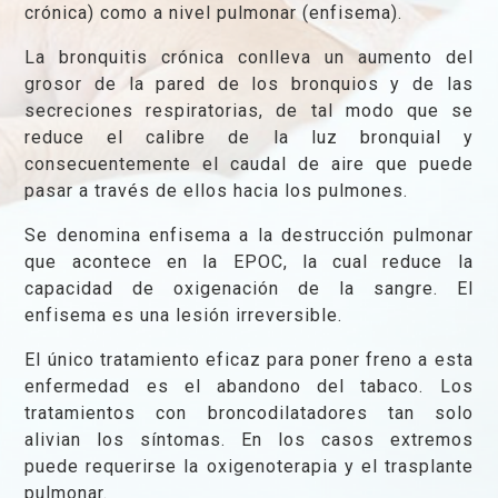
crónica) como a nivel pulmonar (enfisema).
La bronquitis crónica conlleva un aumento del
grosor de la pared de los bronquios y de las
secreciones respiratorias, de tal modo que se
reduce el calibre de la luz bronquial y
consecuentemente el caudal de aire que puede
pasar a través de ellos hacia los pulmones.
Se denomina enfisema a la destrucción pulmonar
que acontece en la EPOC, la cual reduce la
capacidad de oxigenación de la sangre. El
enfisema es una lesión irreversible.
El único tratamiento eficaz para poner freno a esta
enfermedad es el abandono del tabaco. Los
tratamientos con broncodilatadores tan solo
alivian los síntomas. En los casos extremos
puede requerirse la oxigenoterapia y el trasplante
pulmonar.