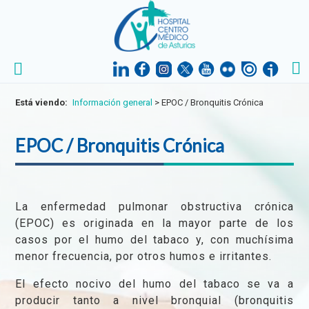
Está viendo:
Información general
>
EPOC / Bronquitis Crónica
EPOC / Bronquitis Crónica
La enfermedad pulmonar obstructiva crónica
(EPOC) es originada en la mayor parte de los
casos por el humo del tabaco y, con muchísima
menor frecuencia, por otros humos e irritantes.
El efecto nocivo del humo del tabaco se va a
producir tanto a nivel bronquial (bronquitis