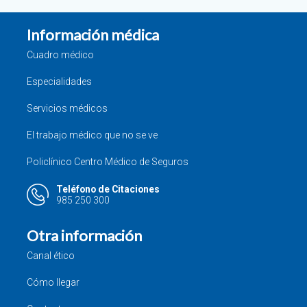
Información médica
Cuadro médico
Especialidades
Servicios médicos
El trabajo médico que no se ve
Policlínico Centro Médico de Seguros
Teléfono de Citaciones
985 250 300
Otra información
Canal ético
Cómo llegar