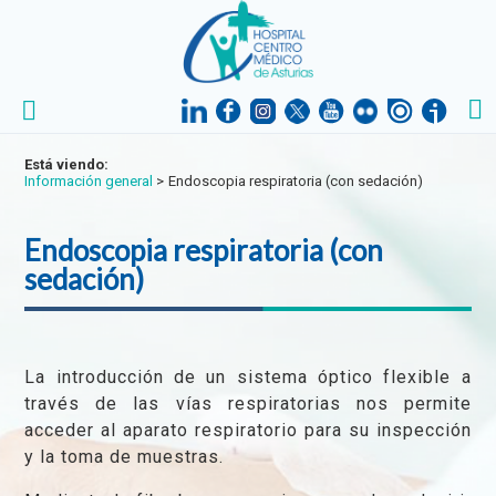
Está viendo:
Información general
>
Endoscopia respiratoria (con sedación)
Endoscopia respiratoria (con
sedación)
La introducción de un sistema óptico flexible a
través de las vías respiratorias nos permite
acceder al aparato respiratorio para su inspección
y la toma de muestras.