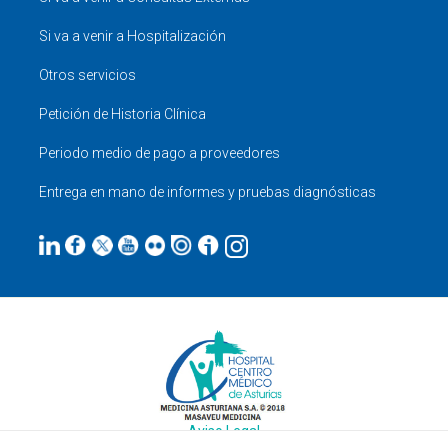
Si va a venir a Hospitalización
Otros servicios
Petición de Historia Clínica
Periodo medio de pago a proveedores
Entrega en mano de informes y pruebas diagnósticas
Aviso Legal