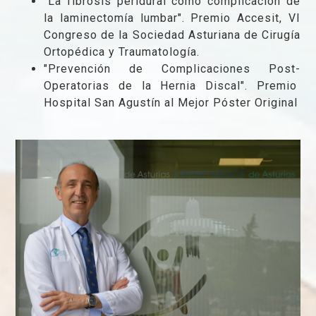
"La fibrosis peridural como complicación de
la laminectomía lumbar". Premio Accesit, VI
Congreso de la Sociedad Asturiana de Cirugía
Ortopédica y Traumatología.
"Prevención de Complicaciones Post-
Operatorias de la Hernia Discal". Premio
Hospital San Agustín al Mejor Póster Original