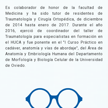
Es colaborador de honor de la facultad de
Medicina y ha sido tutor de residentes de
Traumatología y Cirugía Ortopédica, de diciembre
de 2014 hasta enero de 2017. Durante el año
2016, ejerció de coordinador del taller de
Traumatología para especialistas en formación en
el HUCA y fue ponente en el "I Curso Práctico en
cadáver, anatomía y vías de abordaje", del Área de
Anatomía y Embriología Humana del Departamento
de Morfología y Biología Celular de la Universidad
de Oviedo.