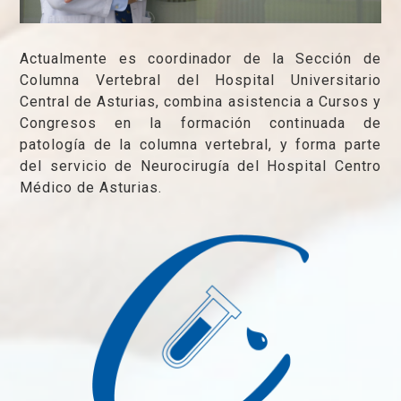
Actualmente es coordinador de la Sección de
Columna Vertebral del Hospital Universitario
Central de Asturias, combina asistencia a Cursos y
Congresos en la formación continuada de
patología de la columna vertebral, y forma parte
del servicio de Neurocirugía del Hospital Centro
Médico de Asturias.