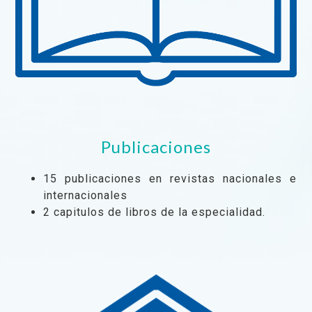
Publicaciones
15 publicaciones en revistas nacionales e
internacionales
2 capitulos de libros de la especialidad.