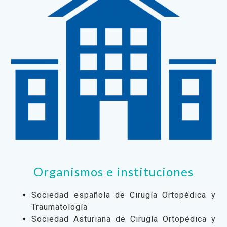
Organismos e instituciones
Sociedad española de Cirugía Ortopédica y
Traumatología
Sociedad Asturiana de Cirugía Ortopédica y