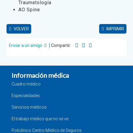
Traumatología
AO Spine
VOLVER
IMPRIMIR
Enviar a un amigo
Compartir:
Información médica
Cuadro médico
Especialidades
Servicios médicos
El trabajo médico que no se ve
Policlínico Centro Médico de Seguros