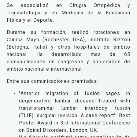
Se especializó en Cirugía Ortopédica y
Traumatología y en Medicina de la Educación
Física y el Deporte.
Durante su formación, realizó rotaciones en
Clínica Mayo (Rochester, USA), Instituto Rizzoli
(Bologna, Italia) y otros hospitales de ámbito
nacional. Ha desarrollado mas de 65
comunicaciones en congresos y sociedades de
mbito nacional e internacional.
Entre sus comunicaciones premiadas:
"Anterior migration of fusión cages in
degenerative lumbar disease treated with
transforaminal lumbar interbody fusión
(TLIF): surgical revisión. A case report". Best
Poster Award in 3rd International Conference
on Spinal Disorders. London, UK.