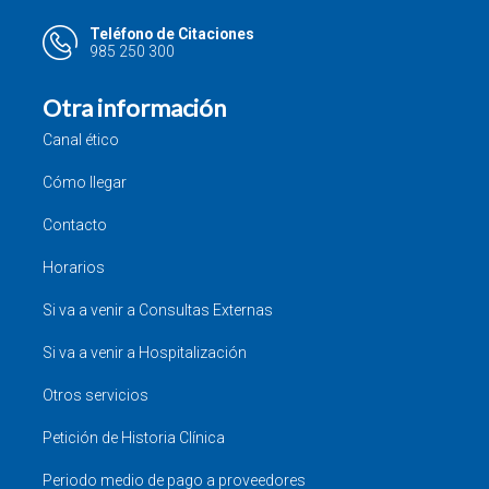
Teléfono de Citaciones
985 250 300
Otra información
Canal ético
Cómo llegar
Contacto
Horarios
Si va a venir a Consultas Externas
Si va a venir a Hospitalización
Otros servicios
Petición de Historia Clínica
Periodo medio de pago a proveedores