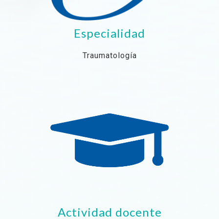
Especialidad
Traumatología
Actividad docente