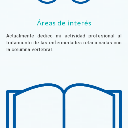
Áreas de interés
Actualmente dedico mi actividad profesional al
tratamiento de las enfermedades relacionadas con
la columna vertebral.