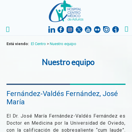
Está viendo:
El Centro
>
Nuestro equipo
Nuestro equipo
Fernández-Valdés Fernández, José
María
El Dr. José María Fernández-Valdés Fernández es
Doctor en Medicina por la Universidad de Oviedo,
con la calificación de sobresaliente “cum laude”.