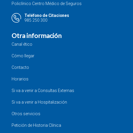
Policlínico Centro Médico de Seguros
Teléfono de Citaciones
985 250 300
Otra información
Canal ético
Cómo llegar
Contacto
Horarios
Si va a venir a Consultas Externas
Si va a venir a Hospitalización
Otros servicios
Petición de Historia Clínica