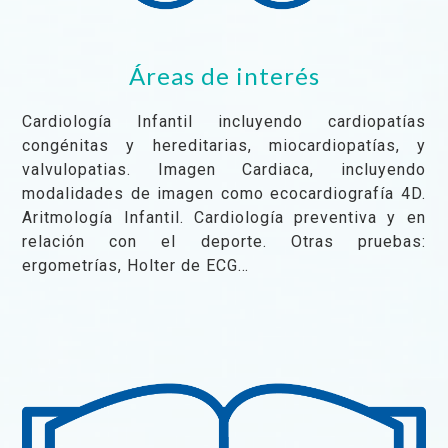
Áreas de interés
Cardiología Infantil incluyendo cardiopatías
congénitas y hereditarias, miocardiopatías, y
valvulopatias. Imagen Cardiaca, incluyendo
modalidades de imagen como ecocardiografía 4D.
Aritmología Infantil. Cardiología preventiva y en
relación con el deporte. Otras pruebas:
ergometrías, Holter de ECG