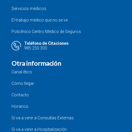
Servicios médicos
El trabajo médico que no se ve
Policlínico Centro Médico de Seguros
Teléfono de Citaciones
985 250 300
Otra información
Canal ético
Cómo llegar
Contacto
Horarios
Si va a venir a Consultas Externas
Si va a venir a Hospitalización