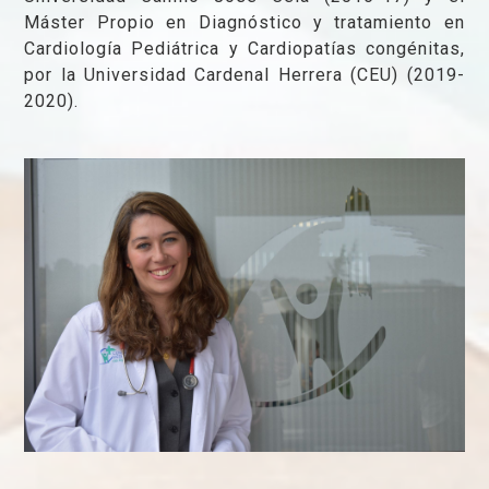
Máster Propio en Diagnóstico y tratamiento en
Cardiología Pediátrica y Cardiopatías congénitas,
por la Universidad Cardenal Herrera (CEU) (2019-
2020).