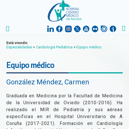
Está viendo:
Especialidades
>
Cardiología Pediátrica
>
Equipo médico
Equipo médico
González Méndez, Carmen
Graduada en Medicina por la Facultad de Medicina
de la Universidad de Oviedo (2010-2016). Ha
realizado el MIR de Pediatría y sus aéreas
especificas en el Hospital Universitario de A
Coruña (2017-2021). Formación en Cardiología