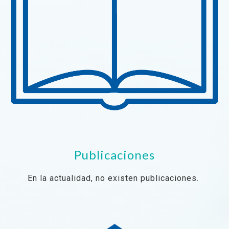
Publicaciones
En la actualidad, no existen publicaciones.