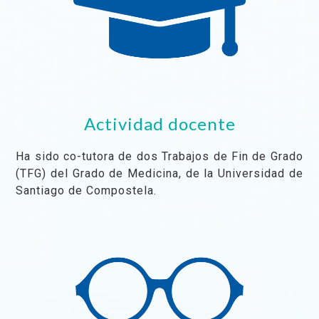
Actividad docente
Ha sido co-tutora de dos Trabajos de Fin de Grado
(TFG) del Grado de Medicina, de la Universidad de
Santiago de Compostela.