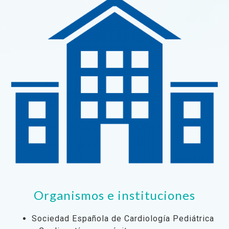
Organismos e instituciones
Sociedad Española de Cardiología Pediátrica