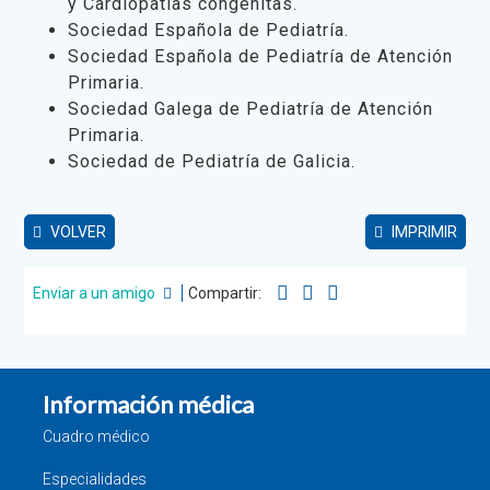
y Cardiopatías congénitas.
Sociedad Española de Pediatría.
Sociedad Española de Pediatría de Atención
Primaria.
Sociedad Galega de Pediatría de Atención
Primaria.
Sociedad de Pediatría de Galicia.
VOLVER
IMPRIMIR
Enviar a un amigo
Compartir:
Información médica
Cuadro médico
Especialidades