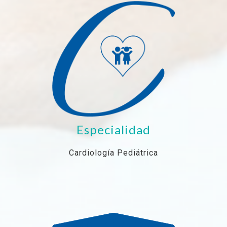
Especialidad
Cardiología Pediátrica