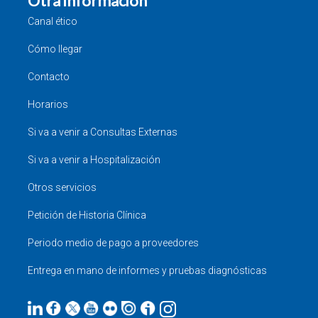
Otra información
Canal ético
Cómo llegar
Contacto
Horarios
Si va a venir a Consultas Externas
Si va a venir a Hospitalización
Otros servicios
Petición de Historia Clínica
Periodo medio de pago a proveedores
Entrega en mano de informes y pruebas diagnósticas