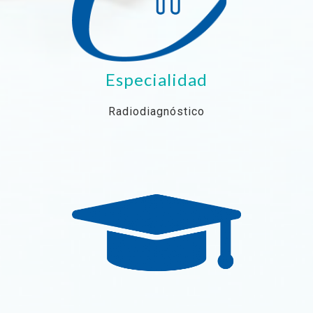
Especialidad
Radiodiagnóstico