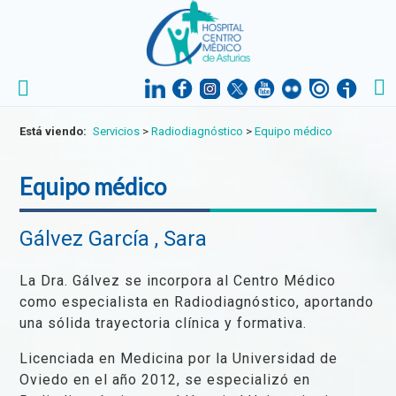
Está viendo:
Servicios
>
Radiodiagnóstico
>
Equipo médico
Equipo médico
Gálvez García , Sara
La Dra. Gálvez se incorpora al Centro Médico
como especialista en Radiodiagnóstico, aportando
una sólida trayectoria clínica y formativa.
Licenciada en Medicina por la Universidad de
Oviedo en el año 2012, se especializó en