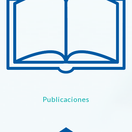
Publicaciones