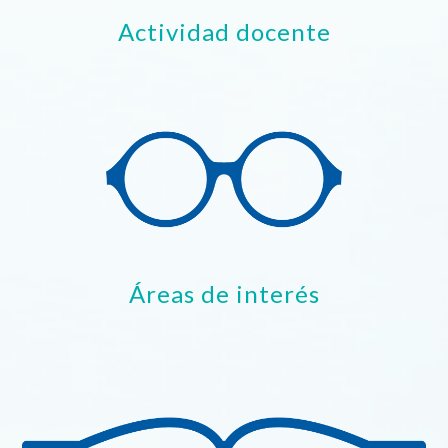
Actividad docente
Áreas de interés