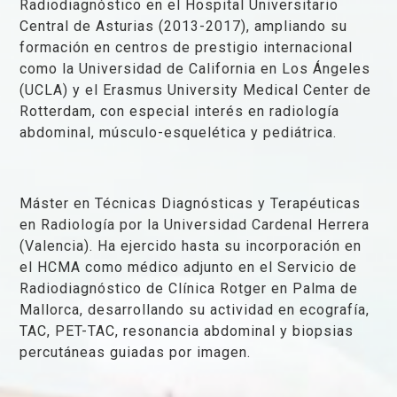
Radiodiagnóstico en el Hospital Universitario
Central de Asturias (2013-2017), ampliando su
formación en centros de prestigio internacional
como la Universidad de California en Los Ángeles
(UCLA) y el Erasmus University Medical Center de
Rotterdam, con especial interés en radiología
abdominal, músculo-esquelética y pediátrica.
Máster en Técnicas Diagnósticas y Terapéuticas
en Radiología por la Universidad Cardenal Herrera
(Valencia). Ha ejercido hasta su incorporación en
el HCMA como médico adjunto en el Servicio de
Radiodiagnóstico de Clínica Rotger en Palma de
Mallorca, desarrollando su actividad en ecografía,
TAC, PET-TAC, resonancia abdominal y biopsias
percutáneas guiadas por imagen.