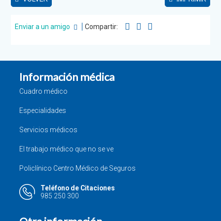
Enviar a un amigo
Compartir:
Información médica
Cuadro médico
Especialidades
Servicios médicos
El trabajo médico que no se ve
Policlínico Centro Médico de Seguros
Teléfono de Citaciones
985 250 300