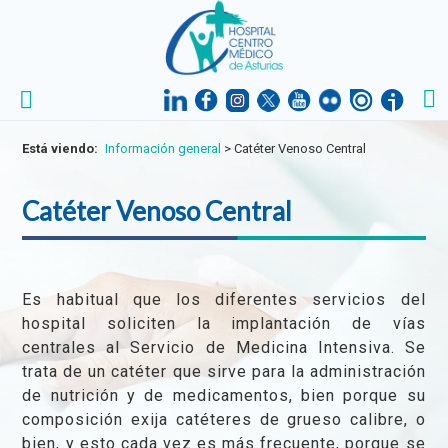
Está viendo:
Información general
>
Catéter Venoso Central
Catéter Venoso Central
Es habitual que los diferentes servicios del
hospital soliciten la implantación de vías
centrales al Servicio de Medicina Intensiva. Se
trata de un catéter que sirve para la administración
de nutrición y de medicamentos, bien porque su
composición exija catéteres de grueso calibre, o
bien, y esto cada vez es más frecuente, porque se