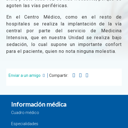
agoten las vías periféricas.
En el Centro Médico, como en el resto de
hospitales se realiza la implantación de la vía
central por parte del servicio de Medicina
Intensiva, que en nuestra Unidad se realiza bajo
sedación, lo cual supone un importante confort
para el paciente, quien no nota ninguna molestia.
Enviar a un amigo
Compartir:
Información médica
Cuadro médico
Especialidades