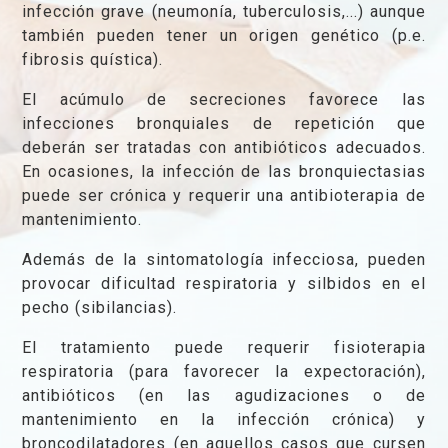
infección grave (neumonía, tuberculosis,...) aunque
también pueden tener un origen genético (p.e.
fibrosis quística).
El acúmulo de secreciones favorece las
infecciones bronquiales de repetición que
deberán ser tratadas con antibióticos adecuados.
En ocasiones, la infección de las bronquiectasias
puede ser crónica y requerir una antibioterapia de
mantenimiento.
Además de la sintomatología infecciosa, pueden
provocar dificultad respiratoria y silbidos en el
pecho (sibilancias).
El tratamiento puede requerir fisioterapia
respiratoria (para favorecer la expectoración),
antibióticos (en las agudizaciones o de
mantenimiento en la infección crónica) y
broncodilatadores (en aquellos casos que cursen