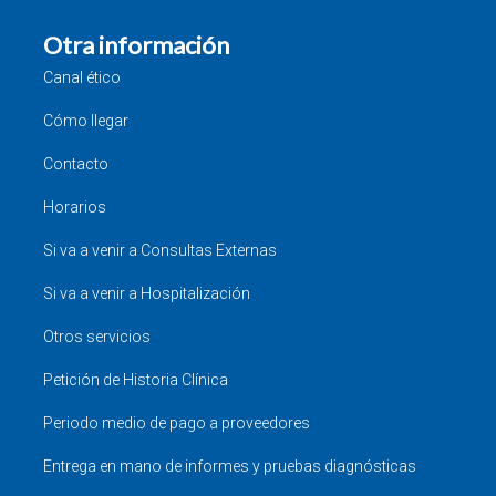
Otra información
Canal ético
Cómo llegar
Contacto
Horarios
Si va a venir a Consultas Externas
Si va a venir a Hospitalización
Otros servicios
Petición de Historia Clínica
Periodo medio de pago a proveedores
Entrega en mano de informes y pruebas diagnósticas