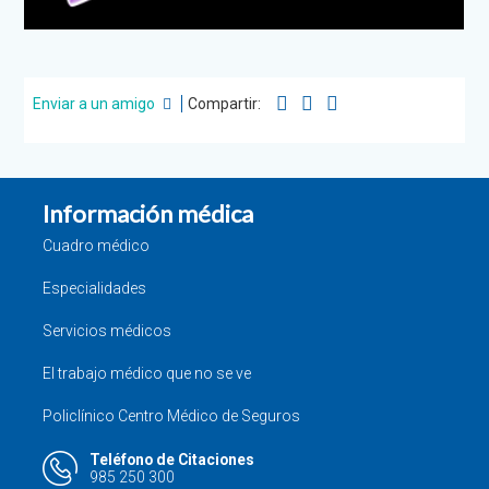
Enviar a un amigo
Compartir:
Información médica
Cuadro médico
Especialidades
Servicios médicos
El trabajo médico que no se ve
Policlínico Centro Médico de Seguros
Teléfono de Citaciones
985 250 300