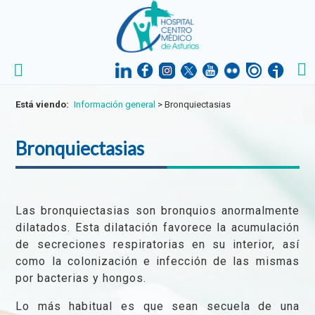
Está viendo:
Información general
>
Bronquiectasias
Bronquiectasias
Las bronquiectasias son bronquios anormalmente
dilatados. Esta dilatación favorece la acumulación
de secreciones respiratorias en su interior, así
como la colonización e infección de las mismas
por bacterias y hongos.
Lo más habitual es que sean secuela de una