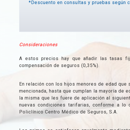
*Descuento en consultas y pruebas según ca
Consideraciones
A estos precios hay que añadir las tasas fi
compensación de seguros (0,35%).
En relación con los hijos menores de edad que s
mencionada, hasta que cumplan la mayoría de ed
la misma que les fuere de aplicación al siguie
nuevas condiciones tarifarias, conforme a lo 
Policlínico Centro Médico de Seguros, S.A.