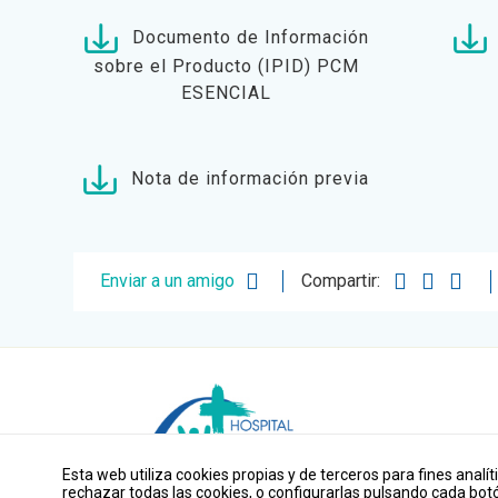
Documento de Información
sobre el Producto (IPID) PCM
ESENCIAL
Nota de información previa
Enviar a un amigo
Compartir:
Esta web utiliza cookies propias y de terceros para fines analít
rechazar todas las cookies, o configurarlas pulsando cada bot