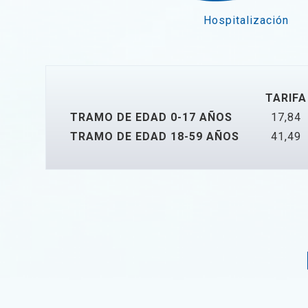
Hospitalización
TARIFA
TRAMO DE EDAD 0-17 AÑOS
17,84
TRAMO DE EDAD 18-59 AÑOS
41,49