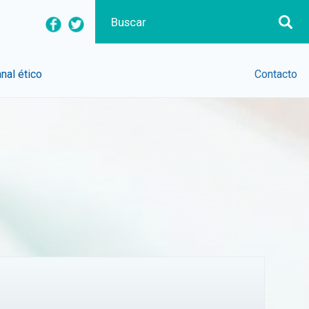
nal ético
Contacto